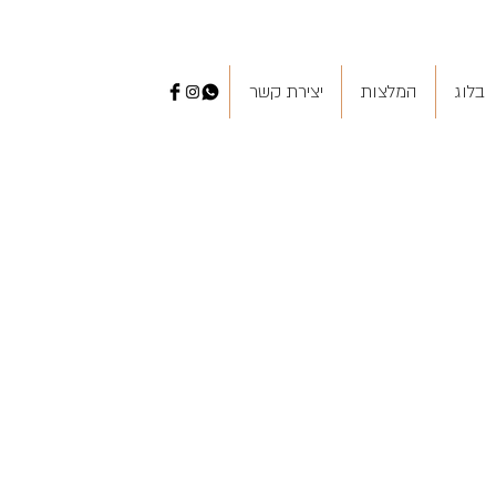
בלוג
המלצות
יצירת קשר