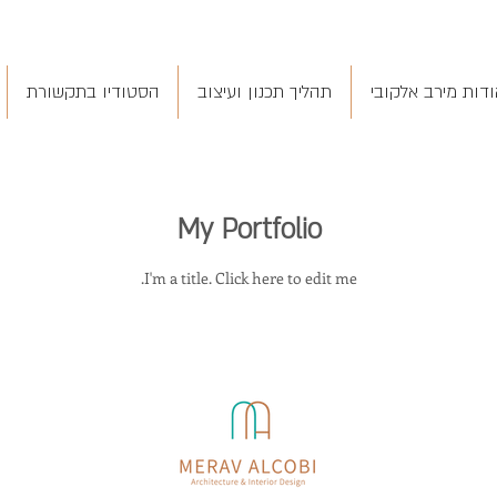
ודות מירב אלקובי
תהליך תכנון ועיצוב
הסטודיו בתקשורת
My Portfolio
I'm a title. ​Click here to edit me.