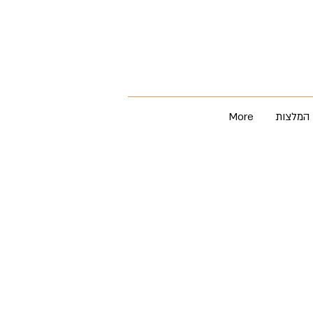
המלצות
More