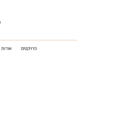
רח
פרויקטים
אודות 