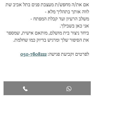
אם את/ה מחפש/ת מעצבת פנים בתל אביב שת
לווה אותך בתהליך מלא - 
משלב הרעיון ועד קבלת המפתח - 
אני כאן בשבילך.
ביחד ניצור בית מושלם, מותאם אישית, שמספר 
את הסיפור שלך ומרגיש בדיוק כמו שחלמת.
לפרטים וקביעת פגישה: 
050-7808222