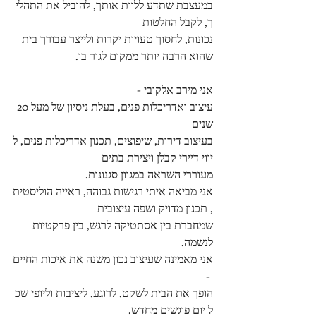
במעצבת שתדע ללוות אותך, להוביל את התהלי
ך, לקבל החלטות 
נכונות, לחסוך טעויות יקרות ולייצר עבורך בית 
שהוא הרבה יותר ממקום לגור בו.
אני מירב אלקובי - 
עיצוב ואדריכלות פנים, בעלת ניסיון של מעל 20 
שנים 
בעיצוב דירות, שיפוצים, תכנון אדריכלות פנים, ל
יווי דיירי קבלן ויצירת בתים 
מעוררי השראה במגוון סגנונות.
אני מביאה איתי רגישות גבוהה, ראייה הוליסטית
, תכנון מדויק ושפה עיצובית 
שמחברת בין אסתטיקה לרגש, בין פרקטיות 
לנשמה.
אני מאמינה שעיצוב נכון משנה את איכות החיים
 - 
הופך את הבית לשקט, לרוגע, ליציבות וליופי שכ
ל יום פוגשים מחדש.